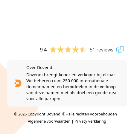
9.4
51 reviews
Over Dovendi
Dovendi brengt koper en verkoper bij elkaar.
We beheren ruim 250.000 internationale
domeinnamen en bemiddelen in de verkoop
van deze namen met als doel een goede deal
voor alle partijen.
© 2026 Copyright Dovendi © - alle rechten voorbehouden |
Algemene voorwaarden
|
Privacy verklaring