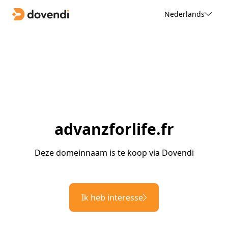
Nederlands
advanzforlife.fr
Deze domeinnaam is te koop via Dovendi
Ik heb interesse